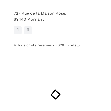
727 Rue de la Maison Rose,
69440 Mornant
© Tous droits réservés - 2026 | Prefalu