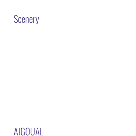
Scenery
AIGOUAL