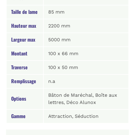
Taille de lame
85 mm
Hauteur max
2200 mm
Largeur max
5000 mm
Montant
100 x 66 mm
Traverse
100 x 50 mm
Remplissage
n.a
Bâton de Maréchal, Boîte aux
Options
lettres, Déco Alunox
Gamme
Attraction, Séduction