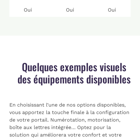
Oui
Oui
Oui
Quelques exemples visuels
des équipements disponibles
En choisissant l’une de nos options disponibles,
vous apportez la touche finale à la configuration
de votre portail. Numérotation, motorisation,
boîte aux lettres intégrée… Optez pour la
solution qui améliorera votre confort et votre