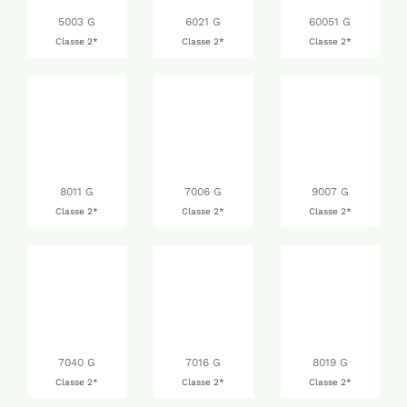
5003 G
6021 G
60051 G
Classe 2*
Classe 2*
Classe 2*
8011 G
7006 G
9007 G
Classe 2*
Classe 2*
Classe 2*
7040 G
7016 G
8019 G
Classe 2*
Classe 2*
Classe 2*