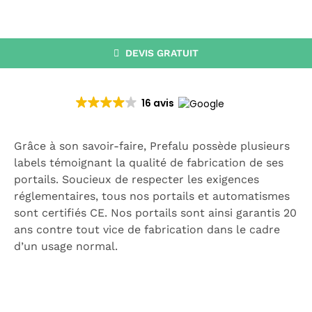
CATALOGUE
RECHERCHER:
DEVIS GRATUIT
16 avis
Grâce à son savoir-faire, Prefalu possède plusieurs
labels témoignant la qualité de fabrication de ses
portails. Soucieux de respecter les exigences
réglementaires, tous nos portails et automatismes
sont certifiés CE. Nos portails sont ainsi garantis 20
ans contre tout vice de fabrication dans le cadre
d’un usage normal.