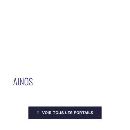
AINOS
VOIR TOUS LES PORTAILS