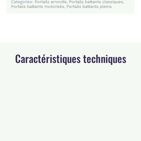
Categories:
Portails arrondis
,
Portails battants classiques
,
Portails battants motorisés
,
Portails battants pleins
Caractéristiques techniques