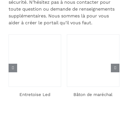
sécurité. N’hésitez pas à nous contacter pour
toute question ou demande de renseignements
supplémentaires. Nous sommes là pour vous
aider à créer le portail qu’il vous faut.
Entretoise Led
Bâton de maréchal