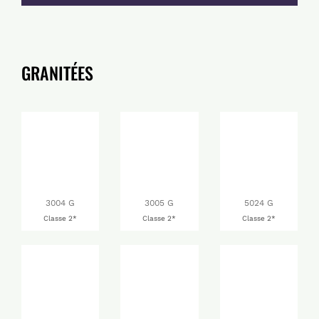
GRANITÉES
3004 G
3005 G
5024 G
Classe 2*
Classe 2*
Classe 2*