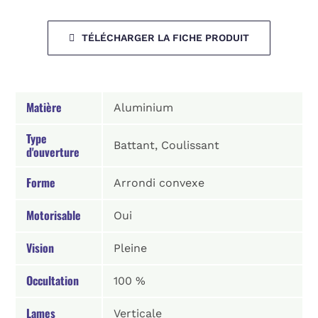
TÉLÉCHARGER LA FICHE PRODUIT
Matière
Aluminium
Type
Battant, Coulissant
d'ouverture
Forme
Arrondi convexe
Motorisable
Oui
Vision
Pleine
Occultation
100 %
Lames
Verticale