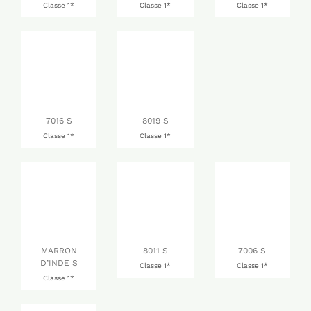
Classe 1*
Classe 1*
Classe 1*
7016 S
8019 S
Classe 1*
Classe 1*
MARRON
8011 S
7006 S
D’INDE S
Classe 1*
Classe 1*
Classe 1*