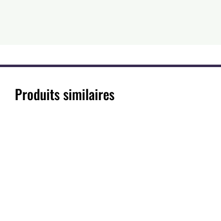
Produits similaires