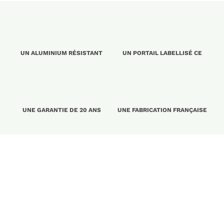
UN ALUMINIUM RÉSISTANT
UN PORTAIL LABELLISÉ CE
UNE GARANTIE DE 20 ANS
UNE FABRICATION FRANÇAISE