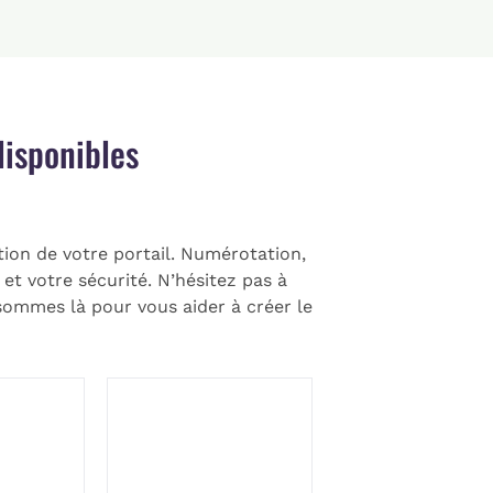
isponibles
tion de votre portail. Numérotation,
et votre sécurité. N’hésitez pas à
ommes là pour vous aider à créer le