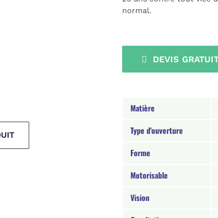
normal.
DEVIS GRATUI
Matière
Type d'ouverture
UIT
Forme
Motorisable
Vision