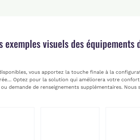
s exemples visuels des équipements d
disponibles, vous apportez la touche finale à la configura
grée… Optez pour la solution qui améliorera votre confort 
 ou demande de renseignements supplémentaires. Nous s