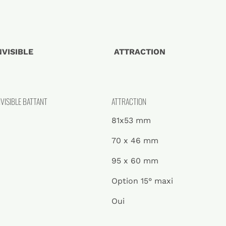
VISIBLE
ATTRACTION
VISIBLE BATTANT
ATTRACTION
81x53 mm
70 x 46 mm
95 x 60 mm
Option 15° maxi
Oui