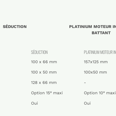
SÉDUCTION
PLATINIUM MOTEUR IN
BATTANT
SÉDUCTION
PLATINIUM MOTEUR IN
100 x 66 mm
157x125 mm
100 x 50 mm
100x50 mm
128 x 66 mm
-
Option 15° maxi
Option 10° maxi
Oui
Oui