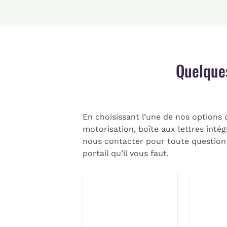
Quelque
En choisissant l’une de nos options 
motorisation, boîte aux lettres inté
nous contacter pour toute question
portail qu’il vous faut.