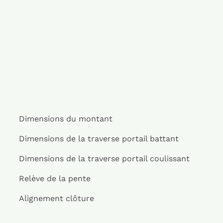
Dimensions du montant
Dimensions de la traverse portail battant
Dimensions de la traverse portail coulissant
Relève de la pente
Alignement clôture