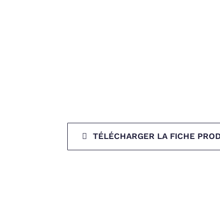
TÉLÉCHARGER LA FICHE PROD