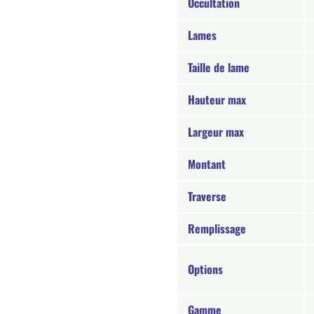
Occultation
Lames
Taille de lame
Hauteur max
Largeur max
Montant
Traverse
Remplissage
Options
Gamme