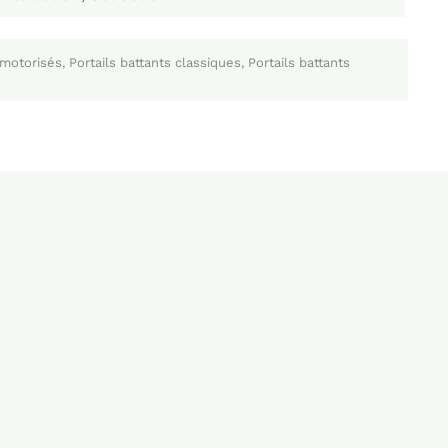
 motorisés
,
Portails battants classiques
,
Portails battants