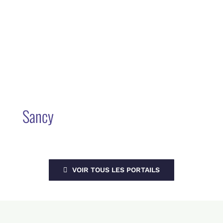
Sancy
VOIR TOUS LES PORTAILS