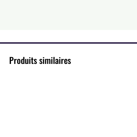
Produits similaires