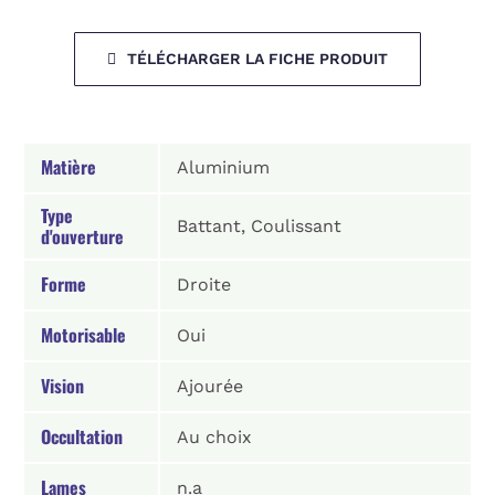
TÉLÉCHARGER LA FICHE PRODUIT
Matière
Aluminium
Type
Battant, Coulissant
d'ouverture
Forme
Droite
Motorisable
Oui
Vision
Ajourée
Occultation
Au choix
Lames
n.a