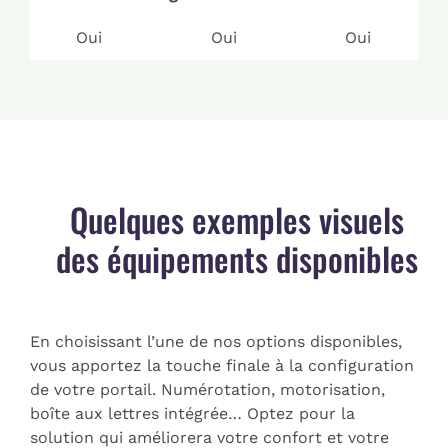
Oui
Oui
Oui
Quelques exemples visuels
des équipements disponibles
En choisissant l’une de nos options disponibles,
vous apportez la touche finale à la configuration
de votre portail. Numérotation, motorisation,
boîte aux lettres intégrée… Optez pour la
solution qui améliorera votre confort et votre