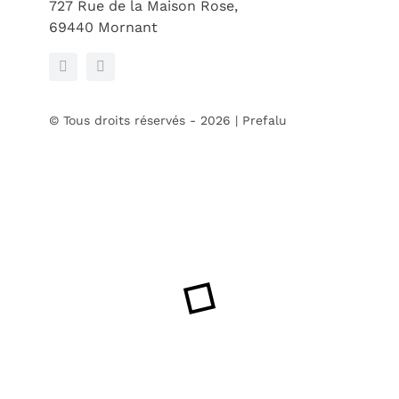
727 Rue de la Maison Rose,
69440 Mornant
© Tous droits réservés - 2026 | Prefalu