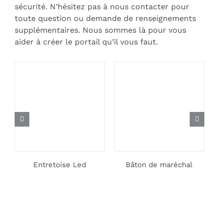
sécurité. N’hésitez pas à nous contacter pour
toute question ou demande de renseignements
supplémentaires. Nous sommes là pour vous
aider à créer le portail qu’il vous faut.
Entretoise Led
Bâton de maréchal