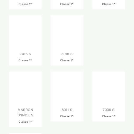
Classe 1*
Classe 1*
Classe 1*
7016 S
8019 S
Classe 1*
Classe 1*
MARRON
8011 S
7006 S
D’INDE S
Classe 1*
Classe 1*
Classe 1*