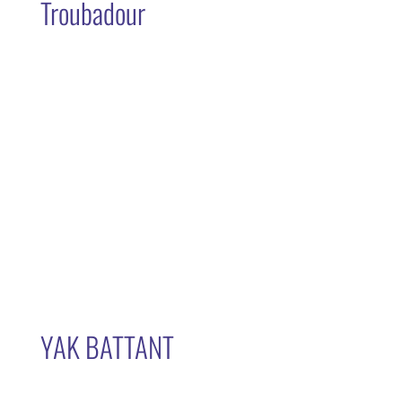
Troubadour
YAK BATTANT