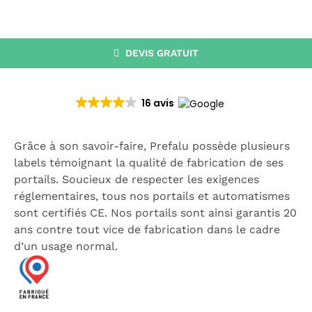
CATALOGUE
RECHERCHER:
DEVIS GRATUIT
16 avis
Grâce à son savoir-faire, Prefalu possède plusieurs
labels témoignant la qualité de fabrication de ses
portails. Soucieux de respecter les exigences
réglementaires, tous nos portails et automatismes
sont certifiés CE. Nos portails sont ainsi garantis 20
ans contre tout vice de fabrication dans le cadre
d’un usage normal.