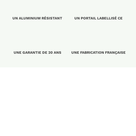
UN ALUMINIUM RÉSISTANT
UN PORTAIL LABELLISÉ CE
UNE GARANTIE DE 20 ANS
UNE FABRICATION FRANÇAISE