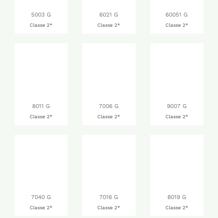
5003 G
6021 G
60051 G
Classe 2*
Classe 2*
Classe 2*
8011 G
7006 G
9007 G
Classe 2*
Classe 2*
Classe 2*
7040 G
7016 G
8019 G
Classe 2*
Classe 2*
Classe 2*