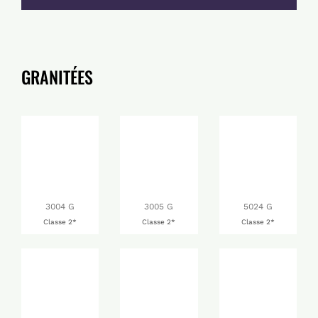
GRANITÉES
3004 G
3005 G
5024 G
Classe 2*
Classe 2*
Classe 2*