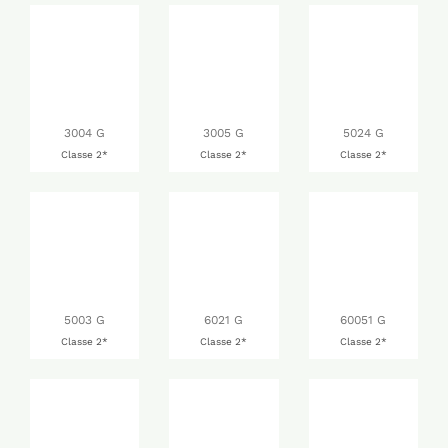
3004 G
3005 G
5024 G
Classe 2*
Classe 2*
Classe 2*
5003 G
6021 G
60051 G
Classe 2*
Classe 2*
Classe 2*