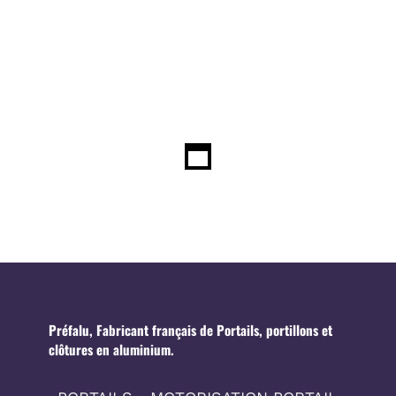
Préfalu, Fabricant français de Portails, portillons et
clôtures en aluminium.