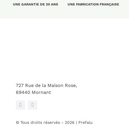
UNE GARANTIE DE 20 ANS
UNE FABRICATION FRANÇAISE
727 Rue de la Maison Rose,
69440 Mornant
© Tous droits réservés - 2026 | Prefalu