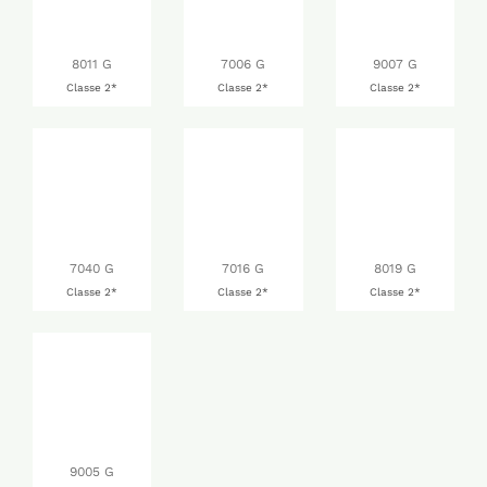
8011 G
7006 G
9007 G
Classe 2*
Classe 2*
Classe 2*
7040 G
7016 G
8019 G
Classe 2*
Classe 2*
Classe 2*
9005 G