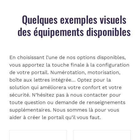
Quelques exemples visuels
des équipements disponibles
En choisissant l’une de nos options disponibles,
vous apportez la touche finale à la configuration
de votre portail. Numérotation, motorisation,
boîte aux lettres intégrée… Optez pour la
solution qui améliorera votre confort et votre
sécurité. N’hésitez pas à nous contacter pour
toute question ou demande de renseignements
supplémentaires. Nous sommes là pour vous
aider à créer le portail qu’il vous faut.