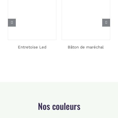
Entretoise Led
Bâton de maréchal
Nos couleurs