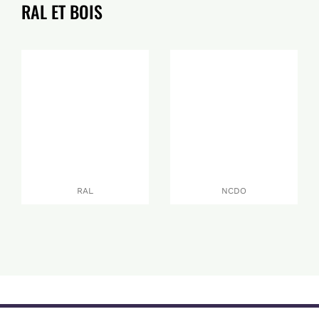
RAL ET BOIS
RAL
NCDO