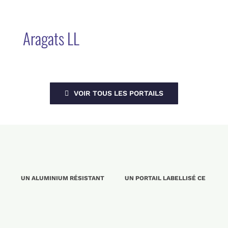
Aragats LL
VOIR TOUS LES PORTAILS
UN ALUMINIUM RÉSISTANT
UN PORTAIL LABELLISÉ CE