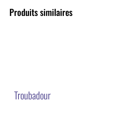
Produits similaires
Troubadour