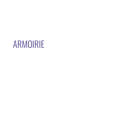
ARMOIRIE