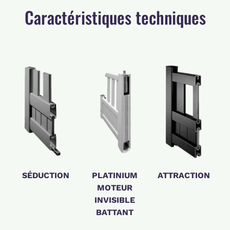
Caractéristiques techniques
SÉDUCTION
PLATINIUM
ATTRACTION
MOTEUR
INVISIBLE
BATTANT