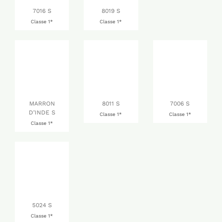
7016 S
8019 S
Classe 1*
Classe 1*
MARRON
8011 S
7006 S
D’INDE S
Classe 1*
Classe 1*
Classe 1*
5024 S
Classe 1*