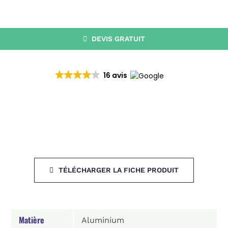
CATALOGUE
RECHERCHER:
DEVIS GRATUIT
16 avis
TÉLÉCHARGER LA FICHE PRODUIT
Matière
Aluminium