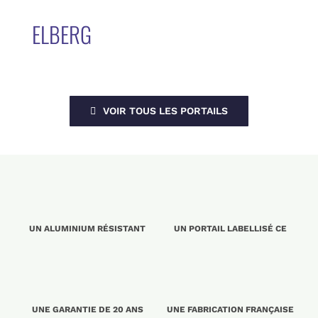
ELBERG
VOIR TOUS LES PORTAILS
UN ALUMINIUM RÉSISTANT
UN PORTAIL LABELLISÉ CE
UNE GARANTIE DE 20 ANS
UNE FABRICATION FRANÇAISE