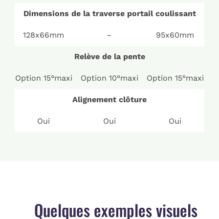
Dimensions de la traverse portail coulissant
128x66mm
–
95x60mm
Relève de la pente
Option 15°maxi
Option 10°maxi
Option 15°maxi
Alignement clôture
Oui
Oui
Oui
Quelques exemples visuels