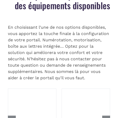
des équipements disponibles
En choisissant l’une de nos options disponibles,
vous apportez la touche finale à la configuration
de votre portail. Numérotation, motorisation,
boîte aux lettres intégrée… Optez pour la
solution qui améliorera votre confort et votre
sécurité. N’hésitez pas à nous contacter pour
toute question ou demande de renseignements
supplémentaires. Nous sommes là pour vous
aider à créer le portail qu’il vous faut.