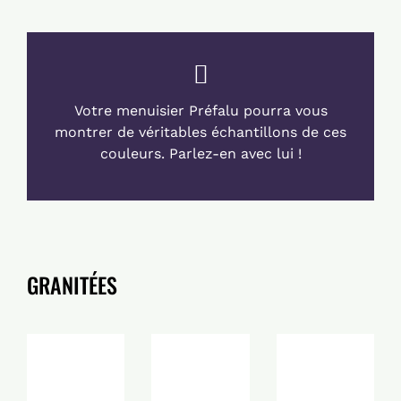
Votre menuisier Préfalu pourra vous
montrer de véritables échantillons de ces
couleurs. Parlez-en avec lui !
GRANITÉES