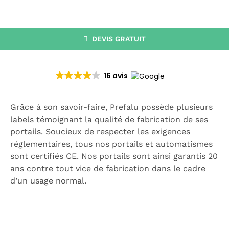
CATALOGUE
RECHERCHER:
DEVIS GRATUIT
16 avis
Grâce à son savoir-faire, Prefalu possède plusieurs
labels témoignant la qualité de fabrication de ses
portails. Soucieux de respecter les exigences
réglementaires, tous nos portails et automatismes
sont certifiés CE. Nos portails sont ainsi garantis 20
ans contre tout vice de fabrication dans le cadre
d’un usage normal.