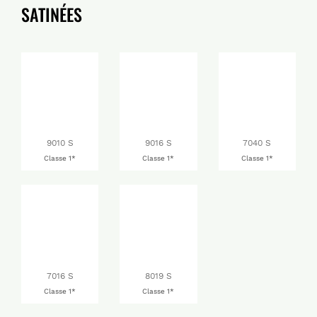
SATINÉES
9010 S
9016 S
7040 S
Classe 1*
Classe 1*
Classe 1*
7016 S
8019 S
Classe 1*
Classe 1*