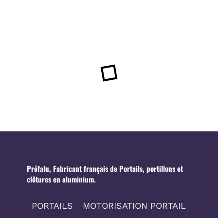
Préfalu, Fabricant français de Portails, portillons et
clôtures en aluminium.
PORTAILS
MOTORISATION PORTAIL