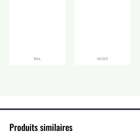
RAL
NCDO
Produits similaires