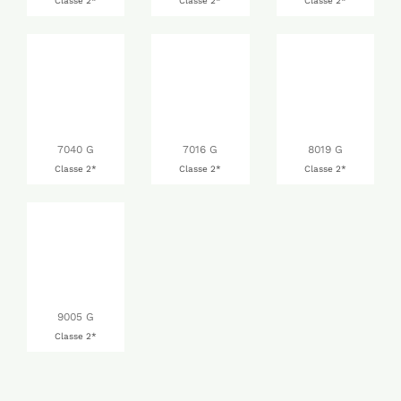
Classe 2*
Classe 2*
Classe 2*
7040 G
7016 G
8019 G
Classe 2*
Classe 2*
Classe 2*
9005 G
Classe 2*