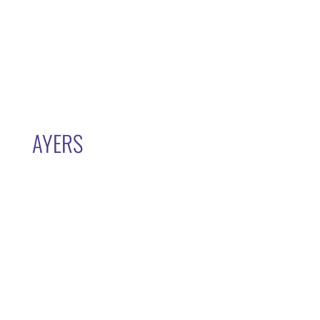
AYERS