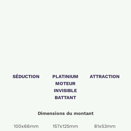
SÉDUCTION
PLATINIUM
ATTRACTION
MOTEUR
INVISIBLE
BATTANT
Dimensions du montant
100x66mm
157x125mm
81x53mm