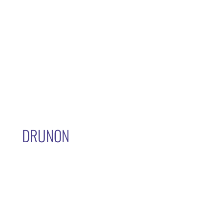
DRUNON