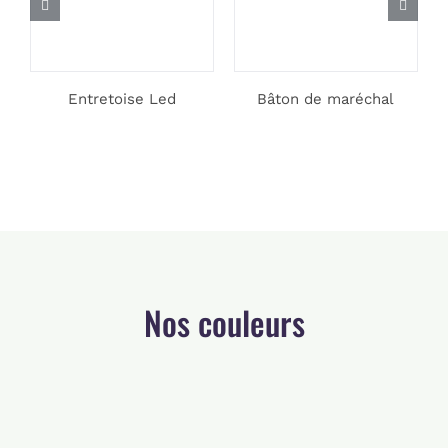
Entretoise Led
Bâton de maréchal
Nos couleurs