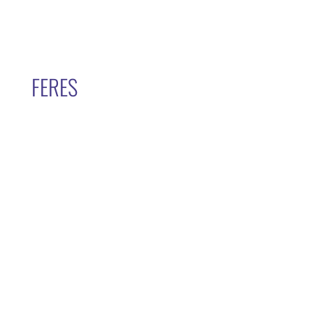
FERES