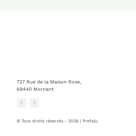
727 Rue de la Maison Rose,
69440 Mornant
© Tous droits réservés - 2026 | Prefalu