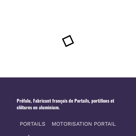
Préfalu, Fabricant français de Portails, portillons et
clôtures en aluminium.
PORTAILS
MOTORISATION PORTAIL