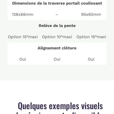
Dimensions de la traverse portail coulissant
128x66mm
–
95x60mm
Relève de la pente
Option 15°maxi
Option 10°maxi
Option 15°maxi
Alignement clôture
Oui
Oui
Oui
Quelques exemples visuels