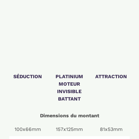
SÉDUCTION
PLATINIUM
ATTRACTION
MOTEUR
INVISIBLE
BATTANT
Dimensions du montant
100x66mm
157x125mm
81x53mm