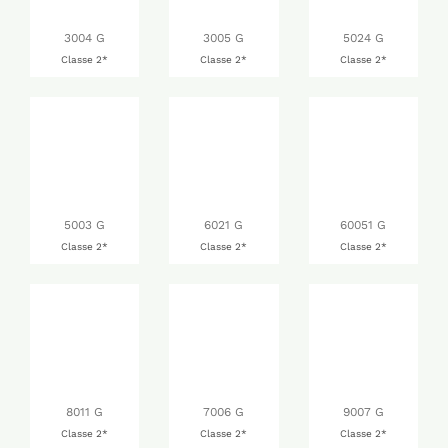
3004 G
3005 G
5024 G
Classe 2*
Classe 2*
Classe 2*
5003 G
6021 G
60051 G
Classe 2*
Classe 2*
Classe 2*
8011 G
7006 G
9007 G
Classe 2*
Classe 2*
Classe 2*