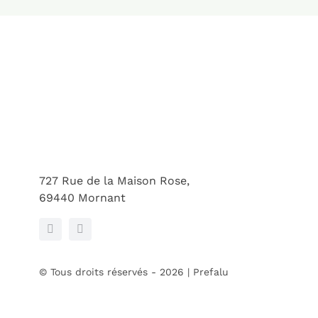
727 Rue de la Maison Rose,
69440 Mornant
© Tous droits réservés - 2026 | Prefalu