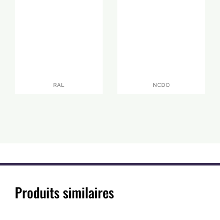
RAL
NCDO
Produits similaires