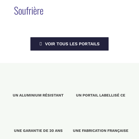
Soufrière
VOIR TOUS LES PORTAILS
UN ALUMINIUM RÉSISTANT
UN PORTAIL LABELLISÉ CE
UNE GARANTIE DE 20 ANS
UNE FABRICATION FRANÇAISE