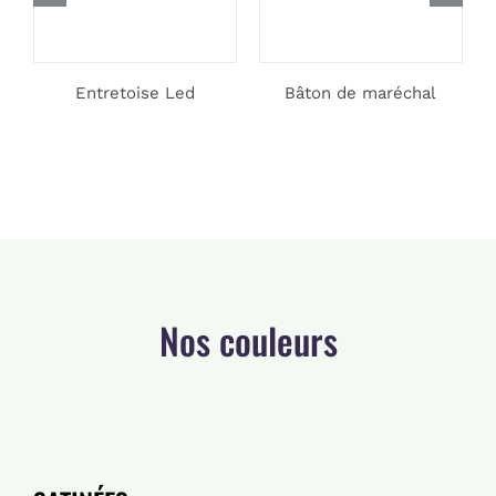
Entretoise Led
Bâton de maréchal
Nos couleurs