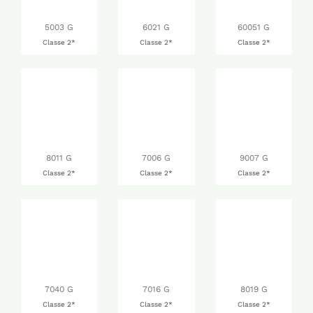
5003 G
6021 G
60051 G
Classe 2*
Classe 2*
Classe 2*
8011 G
7006 G
9007 G
Classe 2*
Classe 2*
Classe 2*
7040 G
7016 G
8019 G
Classe 2*
Classe 2*
Classe 2*