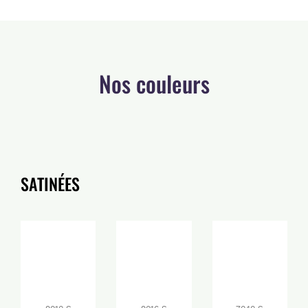
Nos couleurs
SATINÉES