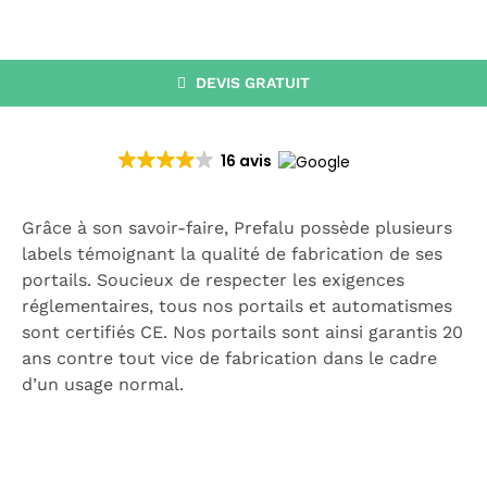
CATALOGUE
RECHERCHER:
DEVIS GRATUIT
16 avis
Grâce à son savoir-faire, Prefalu possède plusieurs
labels témoignant la qualité de fabrication de ses
portails. Soucieux de respecter les exigences
réglementaires, tous nos portails et automatismes
sont certifiés CE. Nos portails sont ainsi garantis 20
ans contre tout vice de fabrication dans le cadre
d’un usage normal.