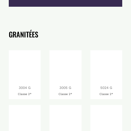
GRANITÉES
3004 G
3005 G
5024 G
Classe 2*
Classe 2*
Classe 2*