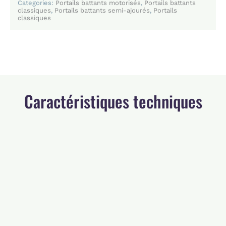
Categories:
Portails battants motorisés
,
Portails battants
classiques
,
Portails battants semi-ajourés
,
Portails
classiques
Caractéristiques techniques