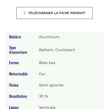
TÉLÉCHARGER LA FICHE PRODUIT
Matière
Aluminium
Type
Battant, Coulissant
d'ouverture
Forme
Biais bas
Motorisable
Oui
Vision
Semi ajourée
Occultation
30 %
Lames
Verticale