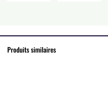
Produits similaires