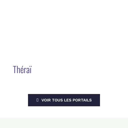
Théraï
VOIR TOUS LES PORTAILS