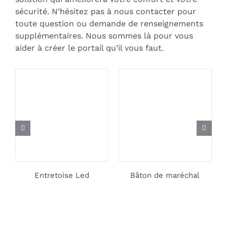
sécurité. N’hésitez pas à nous contacter pour
toute question ou demande de renseignements
supplémentaires. Nous sommes là pour vous
aider à créer le portail qu’il vous faut.
Entretoise Led
Bâton de maréchal