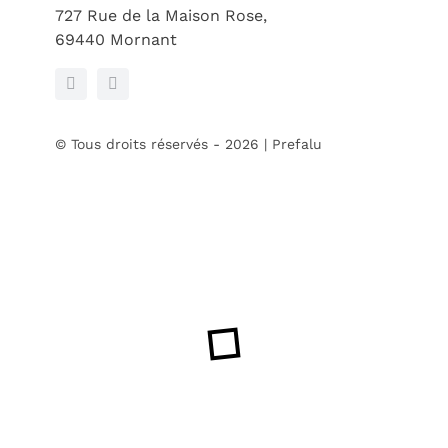
727 Rue de la Maison Rose,
69440 Mornant
© Tous droits réservés - 2026 | Prefalu