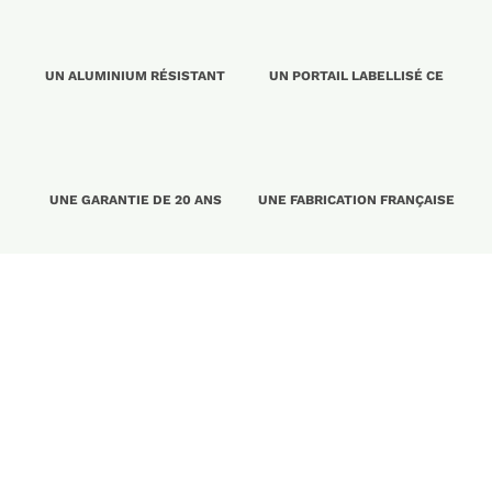
UN ALUMINIUM RÉSISTANT
UN PORTAIL LABELLISÉ CE
UNE GARANTIE DE 20 ANS
UNE FABRICATION FRANÇAISE