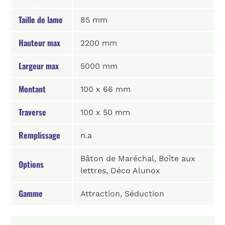
Taille de lame
85 mm
Hauteur max
2200 mm
Largeur max
5000 mm
Montant
100 x 66 mm
Traverse
100 x 50 mm
Remplissage
n.a
Bâton de Maréchal, Boîte aux
Options
lettres, Déco Alunox
Gamme
Attraction, Séduction