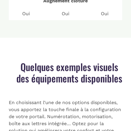
Alignement clôture
Oui
Oui
Oui
Quelques exemples visuels
des équipements disponibles
En choisissant l’une de nos options disponibles,
vous apportez la touche finale à la configuration
de votre portail. Numérotation, motorisation,
boîte aux lettres intégrée… Optez pour la
solution qui améliorera votre confort et votre