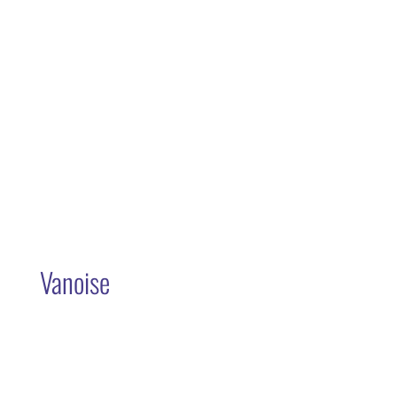
Vanoise