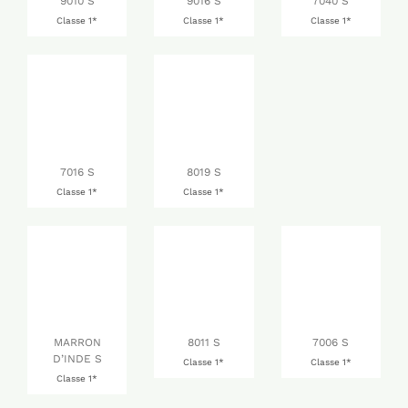
9010 S
9016 S
7040 S
Classe 1*
Classe 1*
Classe 1*
7016 S
8019 S
Classe 1*
Classe 1*
MARRON
8011 S
7006 S
D’INDE S
Classe 1*
Classe 1*
Classe 1*