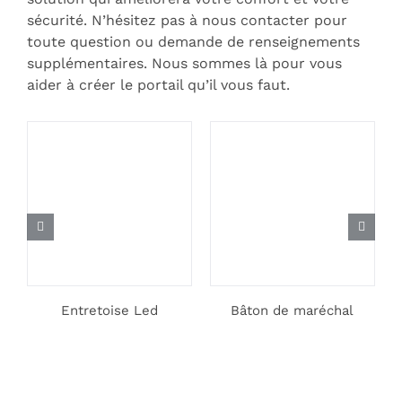
sécurité. N’hésitez pas à nous contacter pour
toute question ou demande de renseignements
supplémentaires. Nous sommes là pour vous
aider à créer le portail qu’il vous faut.
Entretoise Led
Bâton de maréchal