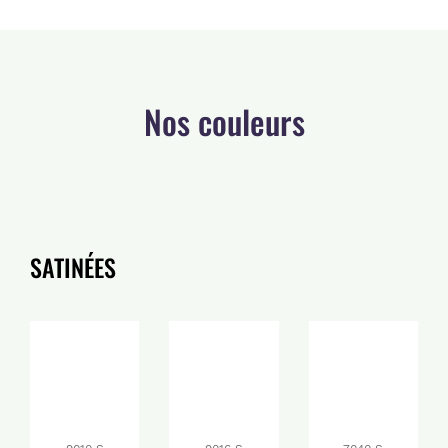
Nos couleurs
SATINÉES