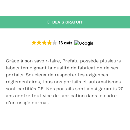
CATALOGUE
RECHERCHER:
DEVIS GRATUIT
16 avis
Grâce à son savoir-faire, Prefalu possède plusieurs
labels témoignant la qualité de fabrication de ses
portails. Soucieux de respecter les exigences
réglementaires, tous nos portails et automatismes
sont certifiés CE. Nos portails sont ainsi garantis 20
ans contre tout vice de fabrication dans le cadre
d’un usage normal.