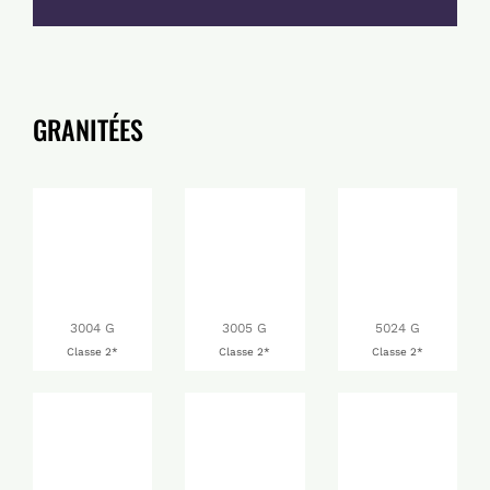
GRANITÉES
3004 G
3005 G
5024 G
Classe 2*
Classe 2*
Classe 2*