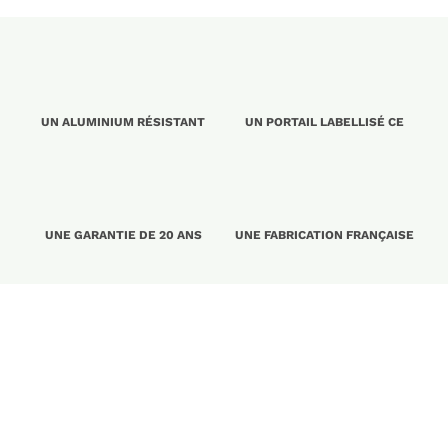
UN ALUMINIUM RÉSISTANT
UN PORTAIL LABELLISÉ CE
UNE GARANTIE DE 20 ANS
UNE FABRICATION FRANÇAISE