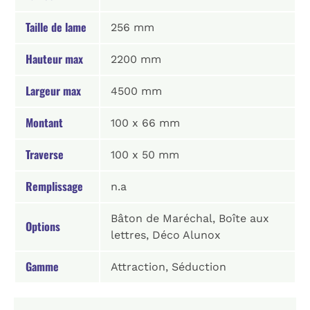
Taille de lame
256 mm
Hauteur max
2200 mm
Largeur max
4500 mm
Montant
100 x 66 mm
Traverse
100 x 50 mm
Remplissage
n.a
Bâton de Maréchal, Boîte aux
Options
lettres, Déco Alunox
Gamme
Attraction, Séduction