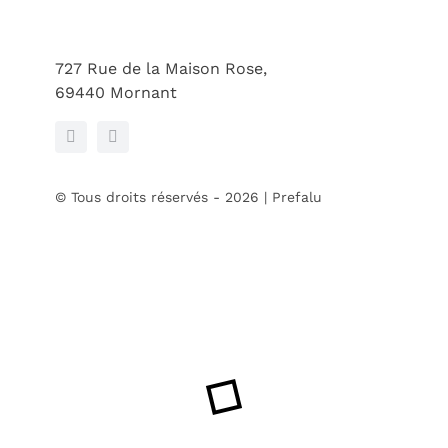
727 Rue de la Maison Rose,
69440 Mornant
© Tous droits réservés - 2026 | Prefalu