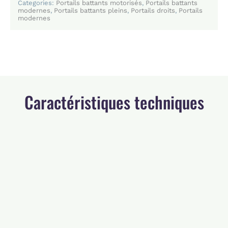
Categories:
Portails battants motorisés
,
Portails battants
modernes
,
Portails battants pleins
,
Portails droits
,
Portails
modernes
Caractéristiques techniques