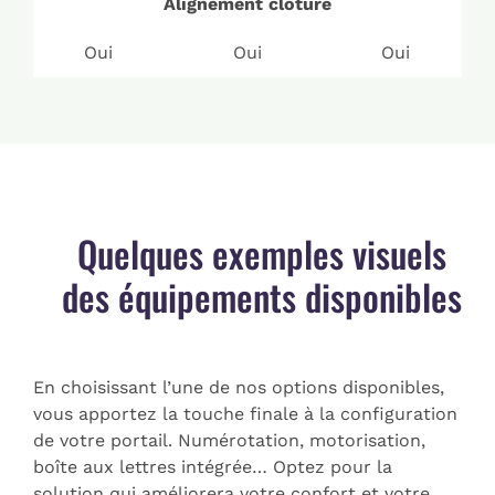
Alignement clôture
Oui
Oui
Oui
Quelques exemples visuels
des équipements disponibles
En choisissant l’une de nos options disponibles,
vous apportez la touche finale à la configuration
de votre portail. Numérotation, motorisation,
boîte aux lettres intégrée… Optez pour la
solution qui améliorera votre confort et votre