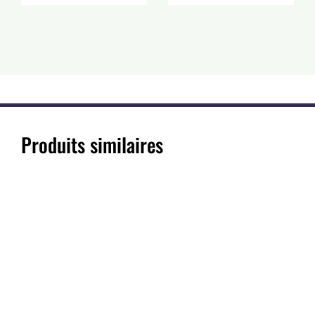
Produits similaires