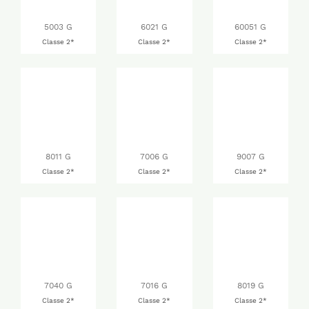
5003 G
6021 G
60051 G
Classe 2*
Classe 2*
Classe 2*
8011 G
7006 G
9007 G
Classe 2*
Classe 2*
Classe 2*
7040 G
7016 G
8019 G
Classe 2*
Classe 2*
Classe 2*