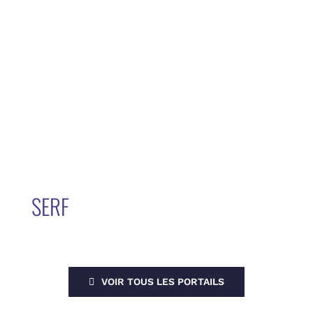
SERF
VOIR TOUS LES PORTAILS