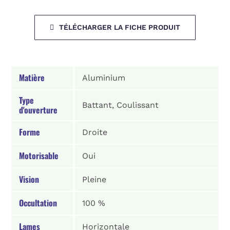
TÉLÉCHARGER LA FICHE PRODUIT
Matière
Aluminium
Type
Battant, Coulissant
d'ouverture
Forme
Droite
Motorisable
Oui
Vision
Pleine
Occultation
100 %
Lames
Horizontale