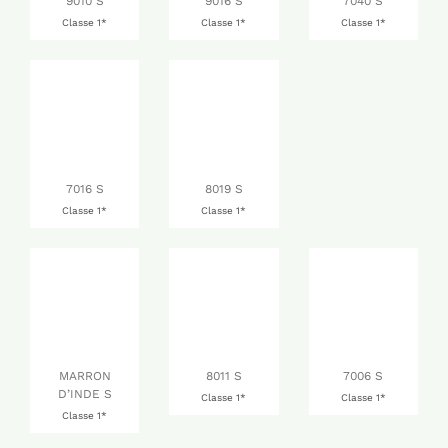
9010 S
9016 S
7040 S
Classe 1*
Classe 1*
Classe 1*
7016 S
8019 S
Classe 1*
Classe 1*
MARRON
8011 S
7006 S
D’INDE S
Classe 1*
Classe 1*
Classe 1*