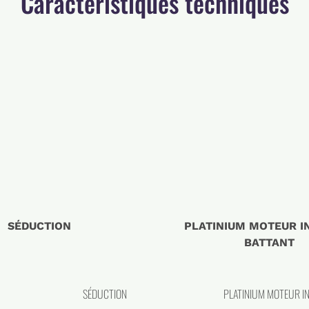
Caractéristiques techniques
SÉDUCTION
PLATINIUM MOTEUR IN
BATTANT
SÉDUCTION
PLATINIUM MOTEUR IN