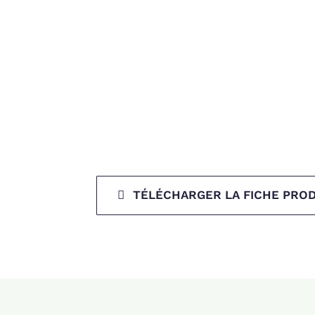
TÉLÉCHARGER LA FICHE PROD