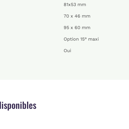
81x53 mm
70 x 46 mm
95 x 60 mm
Option 15° maxi
Oui
isponibles