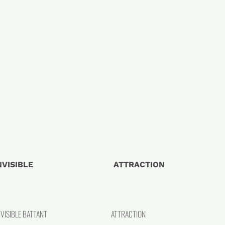
VISIBLE
ATTRACTION
VISIBLE BATTANT
ATTRACTION