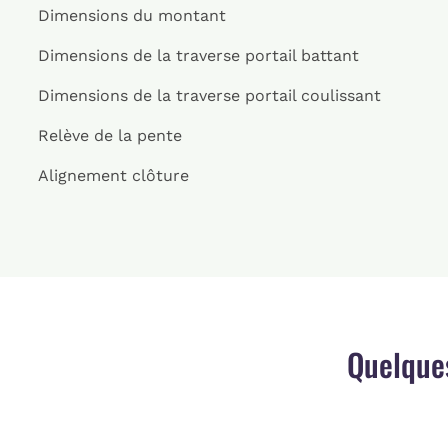
Dimensions du montant
Dimensions de la traverse portail battant
Dimensions de la traverse portail coulissant
Relève de la pente
Alignement clôture
Quelque