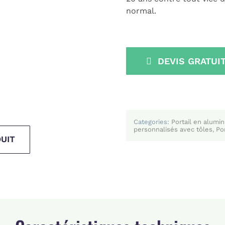
normal.
DEVIS GRATUI
Categories:
Portail en alumi
personnalisés avec tôles
,
Po
UIT