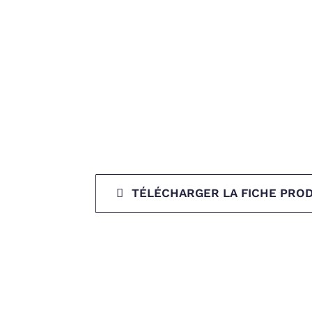
TÉLÉCHARGER LA FICHE PROD