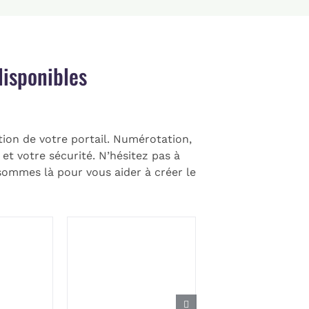
isponibles
tion de votre portail. Numérotation,
et votre sécurité. N’hésitez pas à
ommes là pour vous aider à créer le