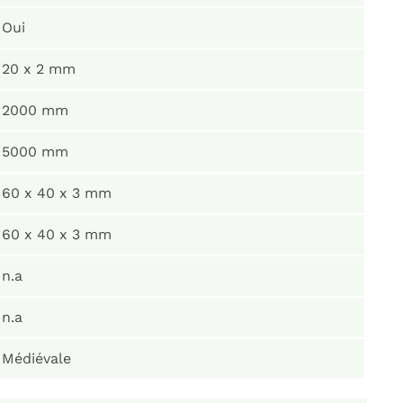
Oui
20 x 2 mm
2000 mm
5000 mm
60 x 40 x 3 mm
60 x 40 x 3 mm
n.a
n.a
Médiévale