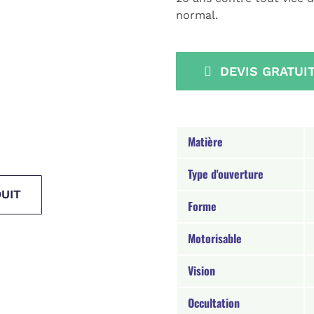
normal.
DEVIS GRATUI
Matière
Type d'ouverture
UIT
Forme
Motorisable
Vision
Occultation