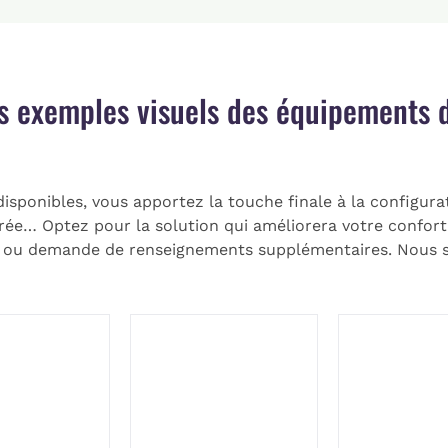
s exemples visuels des équipements d
disponibles, vous apportez la touche finale à la configura
grée… Optez pour la solution qui améliorera votre confort 
 ou demande de renseignements supplémentaires. Nous s