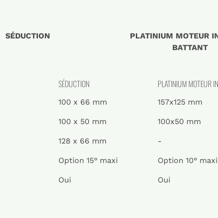
SÉDUCTION
PLATINIUM MOTEUR IN
BATTANT
SÉDUCTION
PLATINIUM MOTEUR IN
100 x 66 mm
157x125 mm
100 x 50 mm
100x50 mm
128 x 66 mm
-
Option 15° maxi
Option 10° maxi
Oui
Oui