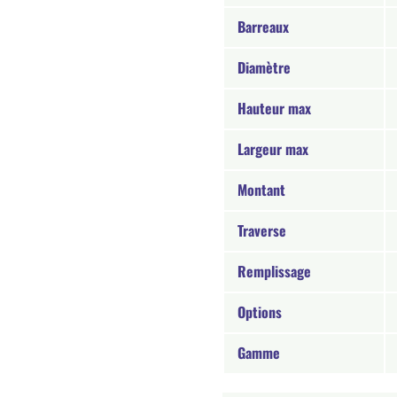
Barreaux
Diamètre
Hauteur max
Largeur max
Montant
Traverse
Remplissage
Options
Gamme