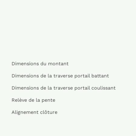
Dimensions du montant
Dimensions de la traverse portail battant
Dimensions de la traverse portail coulissant
Relève de la pente
Alignement clôture