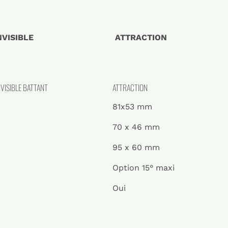
VISIBLE
ATTRACTION
VISIBLE BATTANT
ATTRACTION
81x53 mm
70 x 46 mm
95 x 60 mm
Option 15° maxi
Oui