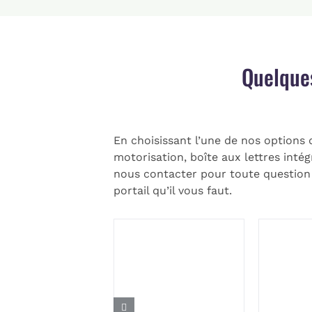
Quelque
En choisissant l’une de nos options 
motorisation, boîte aux lettres inté
nous contacter pour toute question
portail qu’il vous faut.